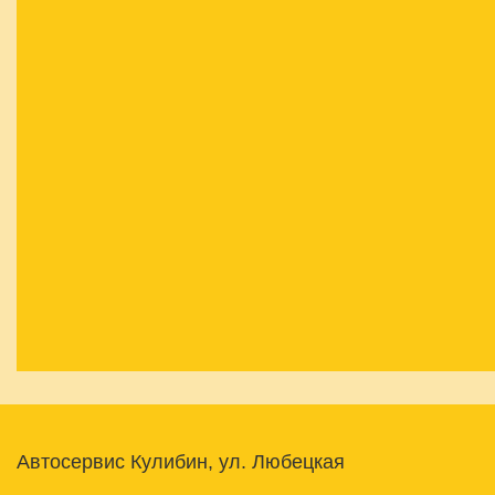
Автосервис Кулибин, ул. Любецкая