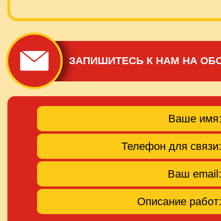
ЗАПИШИТЕСЬ К НАМ НА ОБ
Ваше имя
Телефон для связи
Ваш email
Описание работ