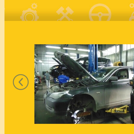
Previous