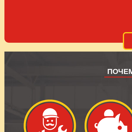
ПОЧЕМ