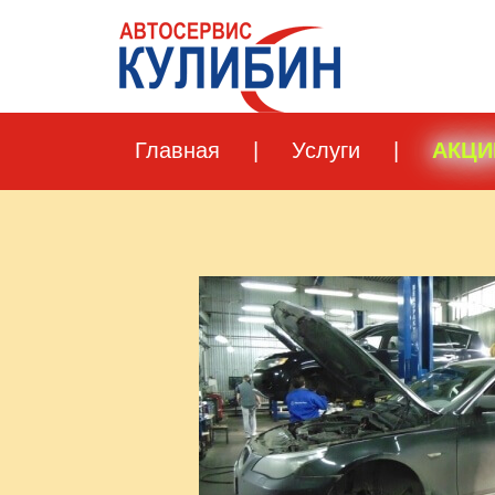
Главная
|
Услуги
|
АКЦИ